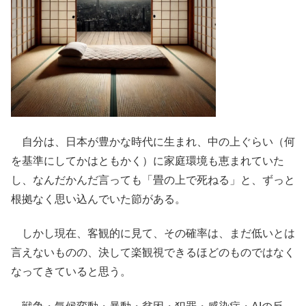
自分は、日本が豊かな時代に生まれ、中の上ぐらい（何
を基準にしてかはともかく）に家庭環境も恵まれていた
し、なんだかんだ言っても「畳の上で死ねる」と、ずっと
根拠なく思い込んでいた節がある。
しかし現在、客観的に見て、その確率は、まだ低いとは
言えないものの、決して楽観視できるほどのものではなく
なってきていると思う。