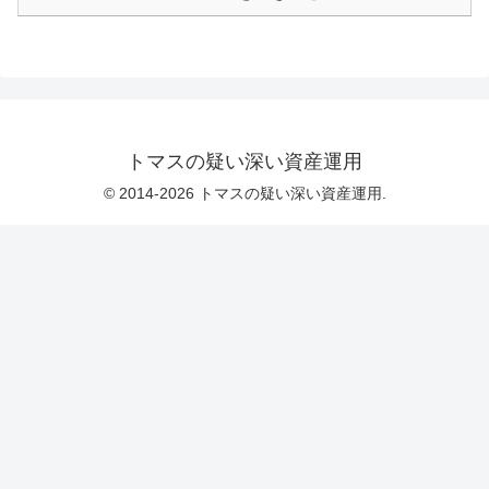
トマスの疑い深い資産運用
© 2014-2026 トマスの疑い深い資産運用.