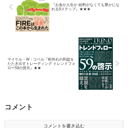
『お金か人生か 給料がなくても豊かにな
れる9ステップ』★★★
マイケル・W・コベル『桁外れの利益を
たたき出すトレーディング トレンドフォ
ロー59の啓示』★★
コメント
コメントを書き込む