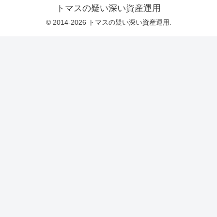
トマスの疑い深い資産運用
© 2014-2026 トマスの疑い深い資産運用.