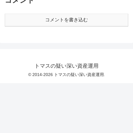
コメント
コメントを書き込む
トマスの疑い深い資産運用
© 2014-2026 トマスの疑い深い資産運用.