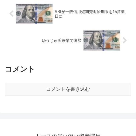
SBIが一般信用短期売返済期限を15営業
日に
ゆうじゅ氏兼業で復帰
コメント
コメントを書き込む