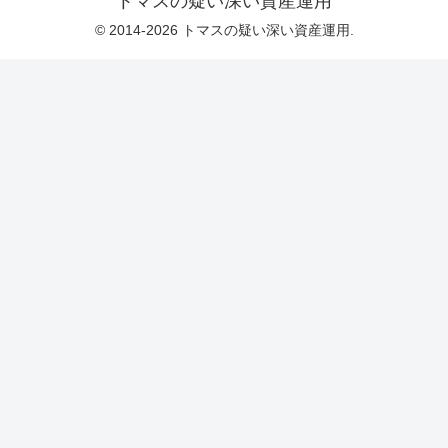
トマスの疑い深い資産運用
© 2014-2026 トマスの疑い深い資産運用.