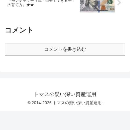
『モンテッソーリ流「自分でできる子」
の育て方』★★
コメント
コメントを書き込む
トマスの疑い深い資産運用
© 2014-2026 トマスの疑い深い資産運用.