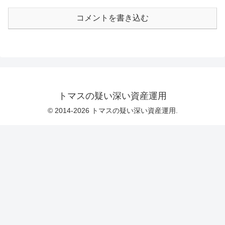
コメントを書き込む
トマスの疑い深い資産運用
© 2014-2026 トマスの疑い深い資産運用.