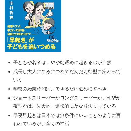
子どもや若者は、やや朝遅めに起きるのが自然
成長し大人になるにつれてだんだん朝型に変わって
いく
学校の始業時間は、できるだけ遅めにすべき
ショートスリーパーかロングスリーパーか、朝型か
夜型かは、先天的・遺伝的にかなり決まっている
早寝早起きは日本では無条件にいいことのように言
われているが、全くの神話