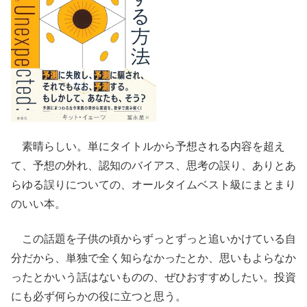
素晴らしい。単にタイトルから予想される内容を超え
て、予想の外れ、認知のバイアス、思考の誤り、ありとあ
らゆる誤りについての、オールタイムベスト級にまとまり
のいい本。
この話題を子供の頃からずっとずっと追いかけている自
分だから、単独で全く知らなかったとか、思いもよらなか
ったとかいう話はないものの、ぜひおすすめしたい。投資
にも必ず何らかの役に立つと思う。