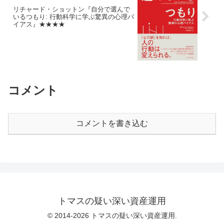
リチャード・ショットン『自分で選んで
いるつもり: 行動科学に学ぶ驚異の心理バ
イアス』★★★★
コメント
コメントを書き込む
トマスの疑い深い資産運用
© 2014-2026 トマスの疑い深い資産運用.