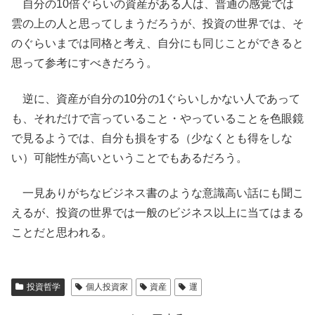
自分の10倍ぐらいの資産がある人は、普通の感覚では
雲の上の人と思ってしまうだろうが、投資の世界では、そ
のぐらいまでは同格と考え、自分にも同じことができると
思って参考にすべきだろう。
逆に、資産が自分の10分の1ぐらいしかない人であって
も、それだけで言っていること・やっていることを色眼鏡
で見るようでは、自分も損をする（少なくとも得をしな
い）可能性が高いということでもあるだろう。
一見ありがちなビジネス書のような意識高い話にも聞こ
えるが、投資の世界では一般のビジネス以上に当てはまる
ことだと思われる。
投資哲学
個人投資家
資産
運