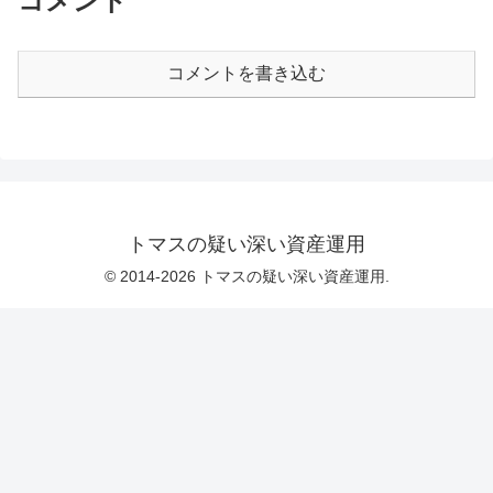
コメント
コメントを書き込む
トマスの疑い深い資産運用
© 2014-2026 トマスの疑い深い資産運用.