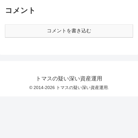
コメント
コメントを書き込む
トマスの疑い深い資産運用
© 2014-2026 トマスの疑い深い資産運用.