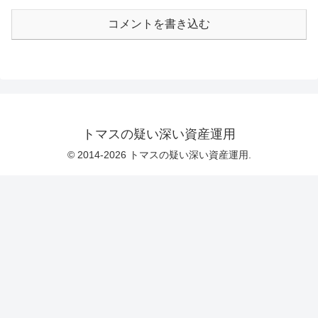
コメントを書き込む
トマスの疑い深い資産運用
© 2014-2026 トマスの疑い深い資産運用.