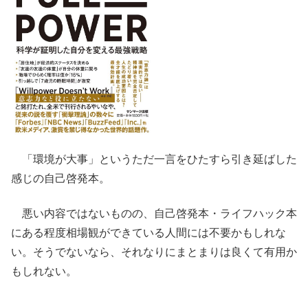
「環境が大事」というただ一言をひたすら引き延ばした
感じの自己啓発本。
悪い内容ではないものの、自己啓発本・ライフハック本
にある程度相場観ができている人間には不要かもしれな
い。そうでないなら、それなりにまとまりは良くて有用か
もしれない。