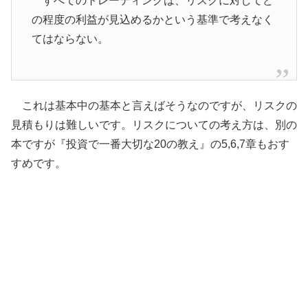
すべてのトレーディングは、リスクに対してど
の程度の利益が見込めるかという基準で考えなく
てはならない。
これは基本中の基本と言えばそうなのですが、リスクの
見積もりは難しいです。リスクについての考え方は、別の
本ですが『投資で一番大切な20の教え』の5,6,7章もおす
すめです。