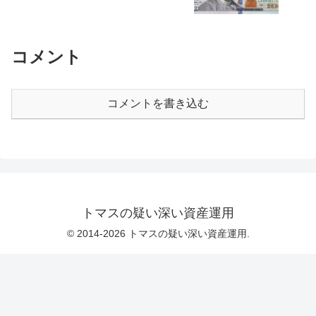
コメント
コメントを書き込む
トマスの疑い深い資産運用
© 2014-2026 トマスの疑い深い資産運用.