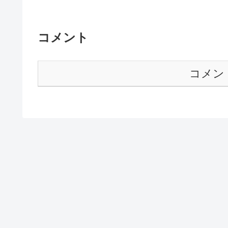
コメント
コメン