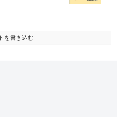
トを書き込む