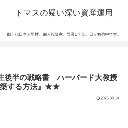
トマスの疑い深い資産運用
四十代日本人男性。個人投資家。専業1年目。日々勉強中です。
生後半の戦略書 ハーバード大教授
築する方法』★★
2025.08.14