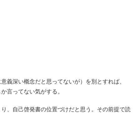
に意義深い概念だと思ってないが）を別とすれば、
しか言ってない気がする。
り、自己啓発書の位置づけだと思う。その前提で読