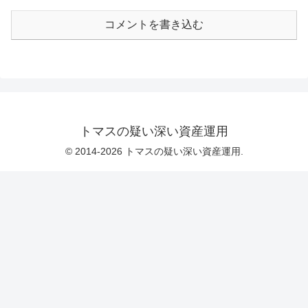
コメントを書き込む
トマスの疑い深い資産運用
© 2014-2026 トマスの疑い深い資産運用.